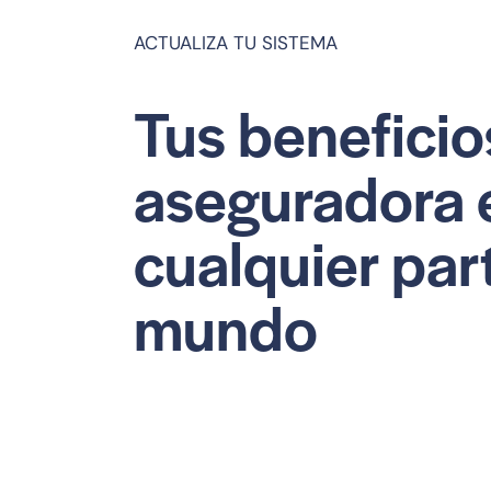
ACTUALIZA TU SISTEMA
Tus benefici
aseguradora 
cualquier par
mundo