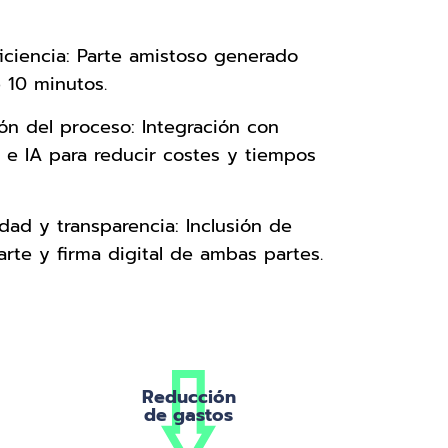
ficiencia: Parte amistoso generado
 10 minutos.
ón del proceso: Integración con
 e IA para reducir costes y tiempos
dad y transparencia: Inclusión de
arte y firma digital de ambas partes.
Reducción
de gastos