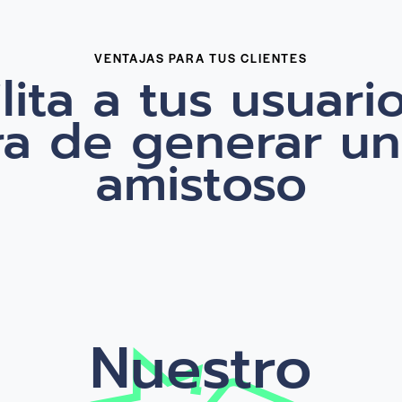
VENTAJAS PARA TUS CLIENTES
ilita a tus usuario
a de generar un
amistoso
Nuestro