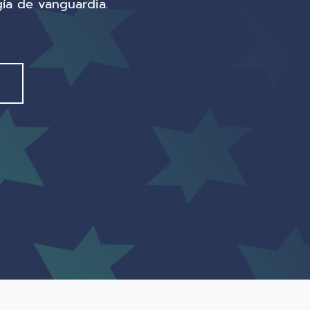
gía de vanguardia.