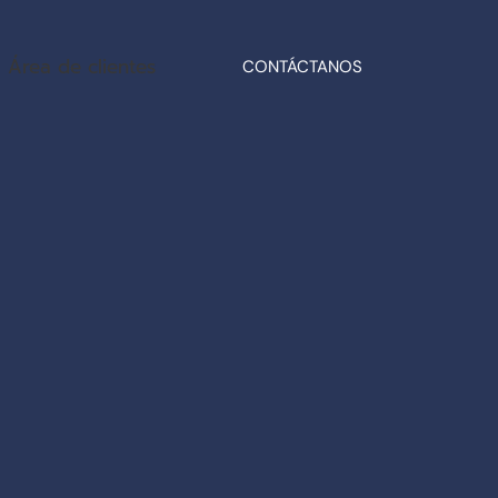
Área de clientes
CONTÁCTANOS