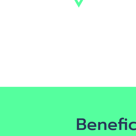
Benefic