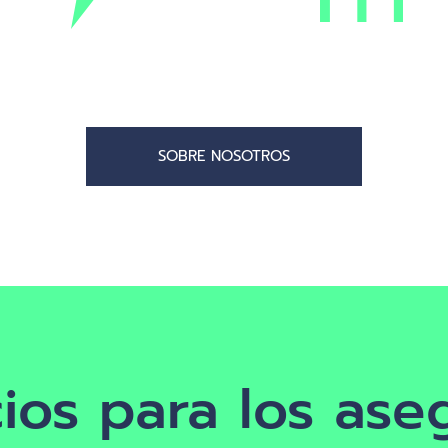
SOBRE NOSOTROS
ios para los as