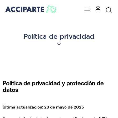
Política de privacidad
Política de privacidad y protección de
datos
Última actualización: 23 de mayo de 2025