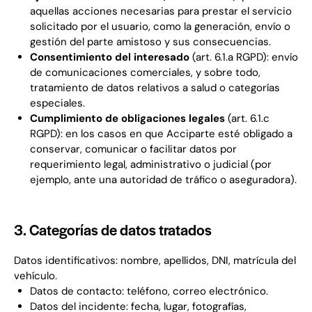
aquellas acciones necesarias para prestar el servicio
solicitado por el usuario, como la generación, envío o
gestión del parte amistoso y sus consecuencias.
Consentimiento del interesado
(art. 6.1.a RGPD): envío
de comunicaciones comerciales, y sobre todo,
tratamiento de datos relativos a salud o categorías
especiales.
Cumplimiento de obligaciones legales
(art. 6.1.c
RGPD): en los casos en que Acciparte esté obligado a
conservar, comunicar o facilitar datos por
requerimiento legal, administrativo o judicial (por
ejemplo, ante una autoridad de tráfico o aseguradora).
3. Categorías de datos tratados
Datos identificativos: nombre, apellidos, DNI, matrícula del
vehículo.
Datos de contacto: teléfono, correo electrónico.
Datos del incidente: fecha, lugar, fotografías,