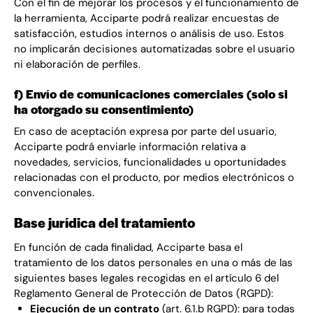
Con el fin de mejorar los procesos y el funcionamiento de
la herramienta, Acciparte podrá realizar encuestas de
satisfacción, estudios internos o análisis de uso. Estos
no implicarán decisiones automatizadas sobre el usuario
ni elaboración de perfiles.
f) Envío de comunicaciones comerciales (solo si
ha otorgado su consentimiento)
En caso de aceptación expresa por parte del usuario,
Acciparte podrá enviarle información relativa a
novedades, servicios, funcionalidades u oportunidades
relacionadas con el producto, por medios electrónicos o
convencionales.
Base jurídica del tratamiento
En función de cada finalidad, Acciparte basa el
tratamiento de los datos personales en una o más de las
siguientes bases legales recogidas en el artículo 6 del
Reglamento General de Protección de Datos (RGPD):
Ejecución de un contrato
(art. 6.1.b RGPD): para todas