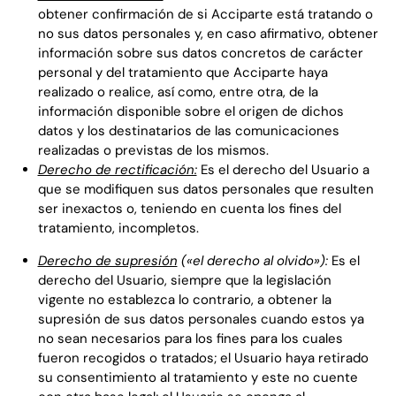
obtener confirmación de si Acciparte está tratando o
no sus datos personales y, en caso afirmativo, obtener
información sobre sus datos concretos de carácter
personal y del tratamiento que Acciparte haya
realizado o realice, así como, entre otra, de la
información disponible sobre el origen de dichos
datos y los destinatarios de las comunicaciones
realizadas o previstas de los mismos.
Derecho de rectificación:
Es el derecho del Usuario a
que se modifiquen sus datos personales que resulten
ser inexactos o, teniendo en cuenta los fines del
tratamiento, incompletos.
Derecho de supresión
(«el derecho al olvido»):
Es el
derecho del Usuario, siempre que la legislación
vigente no establezca lo contrario, a obtener la
supresión de sus datos personales cuando estos ya
no sean necesarios para los fines para los cuales
fueron recogidos o tratados; el Usuario haya retirado
su consentimiento al tratamiento y este no cuente