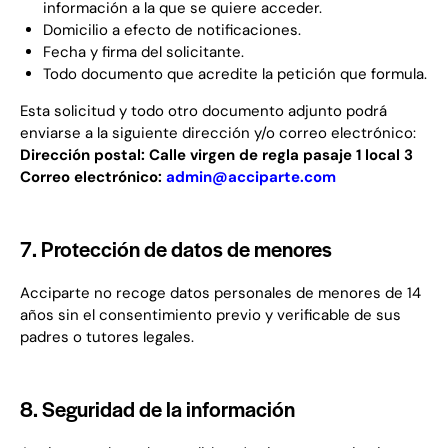
información a la que se quiere acceder.
Domicilio a efecto de notificaciones.
Fecha y firma del solicitante.
Todo documento que acredite la petición que formula.
Esta solicitud y todo otro documento adjunto podrá
enviarse a la siguiente dirección y/o correo electrónico:
Dirección postal: Calle virgen de regla pasaje 1 local 3
Correo electrónico:
admin@acciparte.com
7. Protección de datos de menores
Acciparte no recoge datos personales de menores de 14
años sin el consentimiento previo y verificable de sus
padres o tutores legales.
8. Seguridad de la información