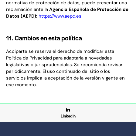
normativa de protección de datos, puede presentar una
reclamación ante la
Agencia Española de Protección de
Datos (AEPD):
https://www.aepd.es
11. Cambios en esta política
Acciparte se reserva el derecho de modificar esta
Política de Privacidad para adaptarla a novedades
legislativas o jurisprudenciales. Se recomienda revisar
periódicamente. El uso continuado del sitio o los
servicios implica la aceptación de la versión vigente en
ese momento.
Linkedin