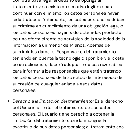
con otra base legal; el Usuario se oponga al
tratamiento y no exista otro motivo legítimo para
continuar con el mismo; los datos personales hayan
sido tratados ilícitamente; los datos personales deban
suprimirse en cumplimiento de una obligación legal; o
los datos personales hayan sido obtenidos producto
de una oferta directa de servicios de la sociedad de la
información a un menor de 14 años. Además de
suprimir los datos, el Responsable del tratamiento,
teniendo en cuenta la tecnología disponible y el coste
de su aplicación, deberá adoptar medidas razonables
para informar a los responsables que estén tratando
los datos personales de la solicitud del interesado de
supresión de cualquier enlace a esos datos
personales.
Derecho a la limitación del tratamiento:
Es el derecho
del Usuario a limitar el tratamiento de sus datos
personales. El Usuario tiene derecho a obtener la
limitación del tratamiento cuando impugne la
exactitud de sus datos personales; el tratamiento sea