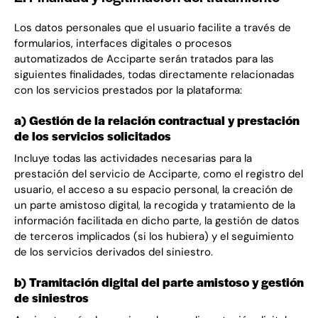
Los datos personales que el usuario facilite a través de
formularios, interfaces digitales o procesos
automatizados de Acciparte serán tratados para las
siguientes finalidades, todas directamente relacionadas
con los servicios prestados por la plataforma:
a) Gestión de la relación contractual y prestación
de los servicios solicitados
Incluye todas las actividades necesarias para la
prestación del servicio de Acciparte, como el registro del
usuario, el acceso a su espacio personal, la creación de
un parte amistoso digital, la recogida y tratamiento de la
información facilitada en dicho parte, la gestión de datos
de terceros implicados (si los hubiera) y el seguimiento
de los servicios derivados del siniestro.
b) Tramitación digital del parte amistoso y gestión
de siniestros