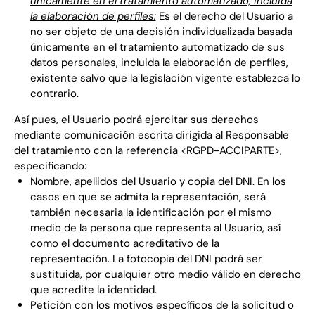
únicamente en el tratamiento automatizado, incluida
la elaboración de perfiles:
Es el derecho del Usuario a
no ser objeto de una decisión individualizada basada
únicamente en el tratamiento automatizado de sus
datos personales, incluida la elaboración de perfiles,
existente salvo que la legislación vigente establezca lo
contrario.
Así pues, el Usuario podrá ejercitar sus derechos
mediante comunicación escrita dirigida al Responsable
del tratamiento con la referencia <RGPD-ACCIPARTE>,
especificando:
Nombre, apellidos del Usuario y copia del DNI. En los
casos en que se admita la representación, será
también necesaria la identificación por el mismo
medio de la persona que representa al Usuario, así
como el documento acreditativo de la
representación. La fotocopia del DNI podrá ser
sustituida, por cualquier otro medio válido en derecho
que acredite la identidad.
Petición con los motivos específicos de la solicitud o