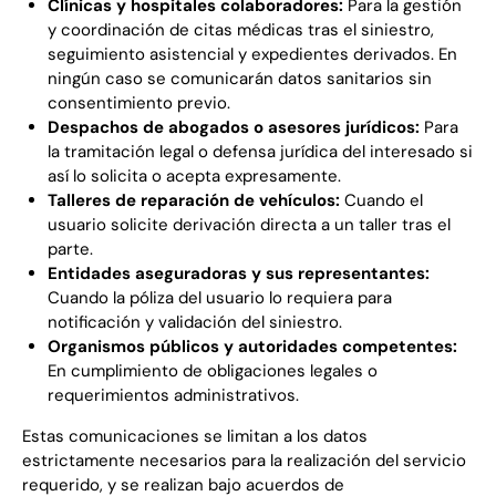
Clínicas y hospitales colaboradores:
Para la gestión
y coordinación de citas médicas tras el siniestro,
seguimiento asistencial y expedientes derivados.
En
ningún caso se comunicarán datos sanitarios sin
consentimiento previo.
Despachos de abogados o asesores jurídicos:
Para
la tramitación legal o defensa jurídica del interesado si
así lo solicita o acepta expresamente.
Talleres de reparación de vehículos:
Cuando el
usuario solicite derivación directa a un taller tras el
parte.
Entidades aseguradoras y sus representantes:
Cuando la póliza del usuario lo requiera para
notificación y validación del siniestro.
Organismos públicos y autoridades competentes:
En cumplimiento de obligaciones legales o
requerimientos administrativos.
Estas comunicaciones se limitan a los datos
estrictamente necesarios para la realización del servicio
requerido, y se realizan bajo acuerdos de