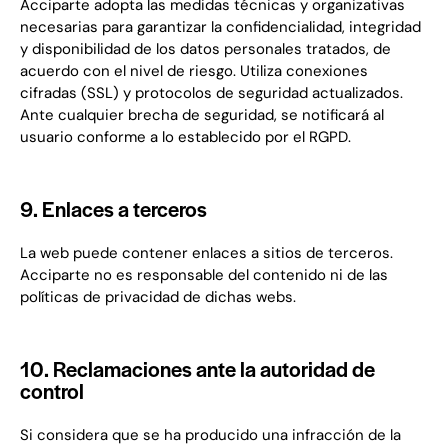
Acciparte adopta las medidas técnicas y organizativas
necesarias para garantizar la confidencialidad, integridad
y disponibilidad de los datos personales tratados, de
acuerdo con el nivel de riesgo. Utiliza conexiones
cifradas (SSL) y protocolos de seguridad actualizados.
Ante cualquier brecha de seguridad, se notificará al
usuario conforme a lo establecido por el RGPD.
9. Enlaces a terceros
La web puede contener enlaces a sitios de terceros.
Acciparte no es responsable del contenido ni de las
políticas de privacidad de dichas webs.
10. Reclamaciones ante la autoridad de
control
Si considera que se ha producido una infracción de la