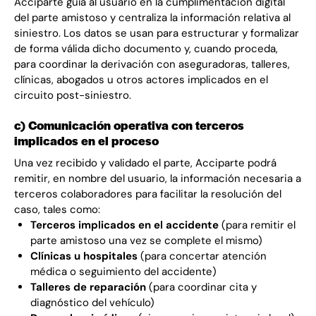
Acciparte guía al usuario en la cumplimentación digital
del parte amistoso y centraliza la información relativa al
siniestro. Los datos se usan para estructurar y formalizar
de forma válida dicho documento y, cuando proceda,
para coordinar la derivación con aseguradoras, talleres,
clínicas, abogados u otros actores implicados en el
circuito post-siniestro.
c) Comunicación operativa con terceros
implicados en el proceso
Una vez recibido y validado el parte, Acciparte podrá
remitir, en nombre del usuario, la información necesaria a
terceros colaboradores para facilitar la resolución del
caso, tales como:
Terceros implicados en el accidente
(para remitir el
parte amistoso una vez se complete el mismo)
Clínicas u hospitales
(para concertar atención
médica o seguimiento del accidente)
Talleres de reparación
(para coordinar cita y
diagnóstico del vehículo)