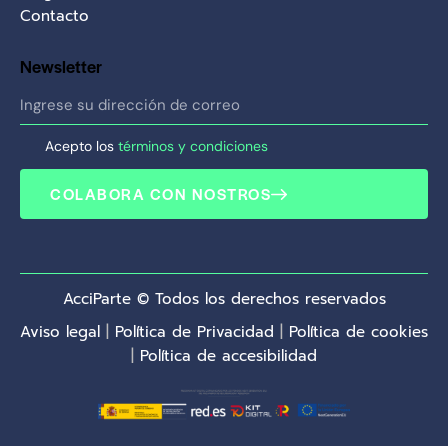
Contacto
Newsletter
Acepto los
términos y condiciones
COLABORA CON NOSTROS
AcciParte © Todos los derechos reservados
Aviso legal
|
Política de Privacidad
|
Política de cookies
|
Política de accesibilidad