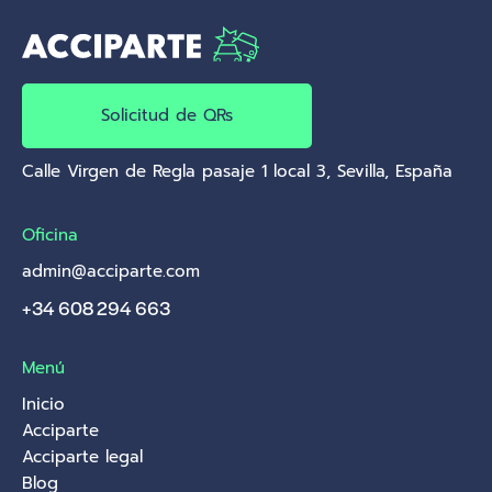
Solicitud de QRs
Calle Virgen de Regla pasaje 1 local 3, Sevilla, España
Oficina
admin@acciparte.com
+34 608 294 663
Menú
Inicio
Acciparte
Acciparte legal
Blog