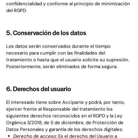
confidencialidad y conforme al principio de minimización
del RGPD.
5. Conservación de los datos
Los datos serán conservados durante el tiempo
necesario para cumplir con las finalidades del
tratamiento o hasta que el usuario solicite su supresión.
Posteriormente, serán eliminados de forma segura.
6. Derechos del usuario
El interesado tiene sobre Acciparte y podrá, por tanto,
ejercer frente al Responsable del tratamiento los
siguientes derechos reconocidos en el RGPD y la Ley
Orgánica 3/2018, de 5 de diciembre, de Protección de
Datos Personales y garantía de los derechos digitales:
Derecho de acceso:
Es el derecho del Usuario a