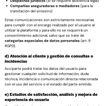
Despachos jurídicos
(si se requiere asistencia legal)
Compañías aseguradoras o mediadores
(para la
tramitación del siniestro)
Estas comunicaciones son estrictamente necesarias
para cumplir con el encargo realizado por el usuario al
utilizar la plataforma y para ello no se requerirá un
consentimiento adicional, salvo que se trate de
categorías especiales de datos personales
(art. 9
RGPD).
d) Atención al cliente y gestión de consultas o
incidencias
Acciparte podrá tratar los datos del usuario para
gestionar cualquier solicitud de información, duda
técnica, incidencia o comunicación directa relacionada
con el uso del servicio o el estado del parte emitido.
e) Estudios de satisfacción, análisis y mejora de
experiencia de usuario