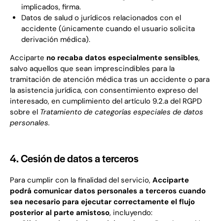
implicados, firma.
Datos de salud o jurídicos relacionados con el
accidente (únicamente cuando el usuario solicita
derivación médica).
Acciparte
no recaba datos especialmente sensibles
,
salvo aquellos que sean imprescindibles para la
tramitación de atención médica tras un accidente o para
la asistencia jurídica, con consentimiento expreso del
interesado, en cumplimiento del artículo 9.2.a del RGPD
sobre el
Tratamiento de categorías especiales de datos
personales.
4. Cesión de datos a terceros
Para cumplir con la finalidad del servicio,
Acciparte
podrá comunicar datos personales a terceros cuando
sea necesario para ejecutar correctamente el flujo
posterior al parte amistoso
, incluyendo: