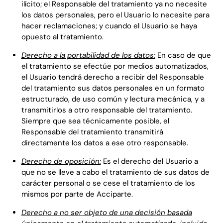
ilícito; el Responsable del tratamiento ya no necesite
los datos personales, pero el Usuario lo necesite para
hacer reclamaciones; y cuando el Usuario se haya
opuesto al tratamiento.
Derecho a la portabilidad de los datos:
En caso de que
el tratamiento se efectúe por medios automatizados,
el Usuario tendrá derecho a recibir del Responsable
del tratamiento sus datos personales en un formato
estructurado, de uso común y lectura mecánica, y a
transmitirlos a otro responsable del tratamiento.
Siempre que sea técnicamente posible, el
Responsable del tratamiento transmitirá
directamente los datos a ese otro responsable.
Derecho de oposición:
Es el derecho del Usuario a
que no se lleve a cabo el tratamiento de sus datos de
carácter personal o se cese el tratamiento de los
mismos por parte de Acciparte.
Derecho a no ser objeto de una decisión basada