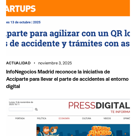
ACTUALIDAD
noviembre 3, 2025
InfoNegocios Madrid reconoce la iniciativa de
Acciparte para llevar el parte de accidentes al entorno
digital