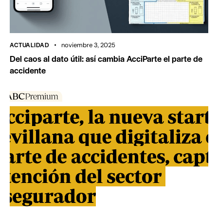
ACTUALIDAD
noviembre 3, 2025
Del caos al dato útil: así cambia AcciParte el parte de
accidente