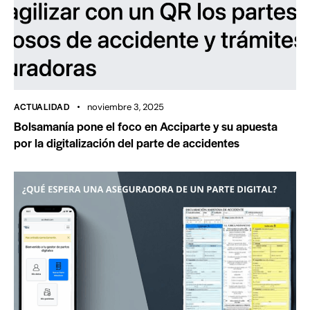
ACTUALIDAD
noviembre 3, 2025
Bolsamanía pone el foco en Acciparte y su apuesta
por la digitalización del parte de accidentes