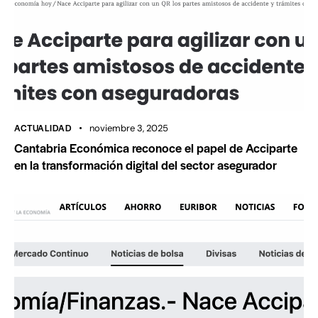
ACTUALIDAD
noviembre 3, 2025
Cantabria Económica reconoce el papel de Acciparte
en la transformación digital del sector asegurador