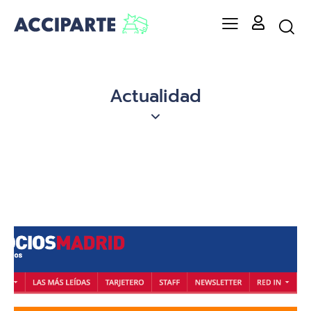
Actualidad