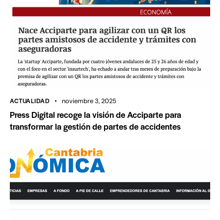
ACTUALIDAD
noviembre 3, 2025
Press Digital recoge la visión de Acciparte para
transformar la gestión de partes de accidentes