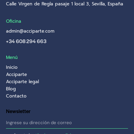
Calle Virgen de Regla pasaje 1 local 3, Sevilla, España
Oficina
admin@acciparte.com
+34 608 294 663
Menú
Inicio
Acciparte
Acciparte legal
Blog
Contacto
Newsletter